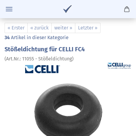
« Erster
« zurück
weiter »
Letzter »
34
Artikel in dieser Kategorie
Stößeldichtung für CELLI FC4
(Art.Nr.:
11055 - Stößeldichtung
)