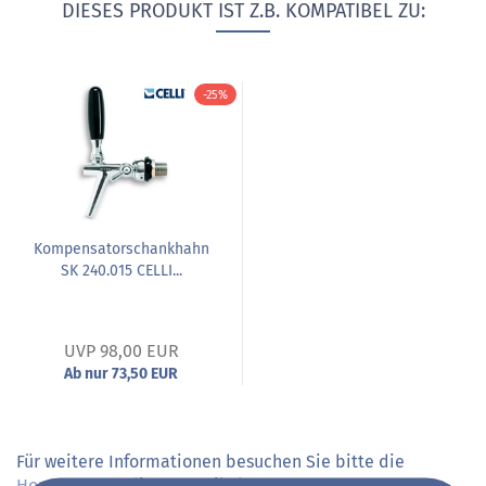
DIESES PRODUKT IST Z.B. KOMPATIBEL ZU:
-25%
Kompensatorschankhahn
SK 240.015 CELLI...
UVP 98,00 EUR
Ab nur 73,50 EUR
Für weitere Informationen besuchen Sie bitte die
Homepage
zu diesem Artikel.