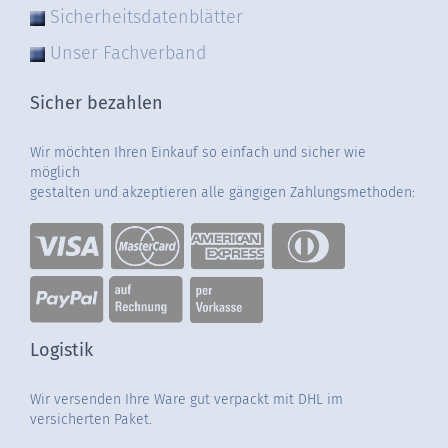
Sicherheitsdatenblätter
Unser Fachverband
Sicher bezahlen
Wir möchten Ihren Einkauf so einfach und sicher wie
möglich
gestalten und akzeptieren alle gängigen Zahlungsmethoden:
Logistik
Wir versenden Ihre Ware gut verpackt mit DHL im
versicherten Paket.