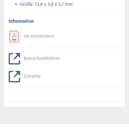
Größe: 13,6 x 3,6 x 5,7 mm
Information
SK-Verzeichnis
Bierschankhähne
Zubehör