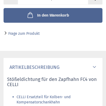
In den Warenkorb
Frage zum Produkt
ARTIKELBESCHREIBUNG
Stößeldichtung für den Zapfhahn FC4 von
CELLI
CELLI Ersatzteil für Kolben- und
Kompensatorschankhahn