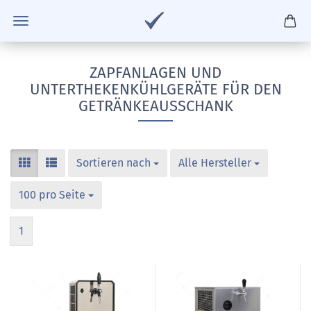
ZAPFANLAGEN UND
UNTERTHEKENKÜHLGERÄTE FÜR DEN
GETRÄNKEAUSSCHANK
Sortieren nach
Alle Hersteller
100 pro Seite
1