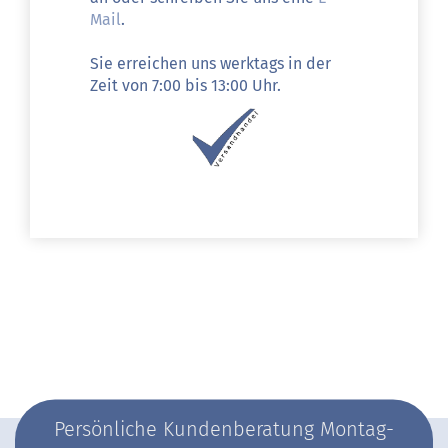
Mail
.
Sie erreichen uns werktags in der
Zeit von 7:00 bis 13:00 Uhr.
Persönliche Kundenberatung Montag-