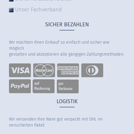
Unser Fachverband
SICHER BEZAHLEN
Wir möchten Ihren Einkauf so einfach und sicher wie
möglich
gestalten und akzeptieren alle gängigen Zahlungsmethoden:
LOGISTIK
Wir versenden Ihre Ware gut verpackt mit DHL im
versicherten Paket.