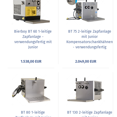
Bierboy BT 60 1-leitige
BT 75 2-leitige Zapfanlage
Zapfanlage -
mit Junior
verwendungsfertig mit
Kompensatorschankhähnen
Junior
- verwendungsfertig
Kompensatorschankhahn
- verwendungsfertig
1.538,00 EUR
2.049,00 EUR
BT 80 1-leitige
BT 130 2-leitige Zapfanlage