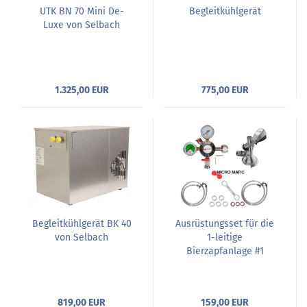
UTK BN 70 Mini De-
Begleitkühlgerät
Luxe von Selbach
1.325,00 EUR
775,00 EUR
Begleitkühlgerät BK 40
Ausrüstungsset für die
von Selbach
1-leitige
Bierzapfanlage #1
819,00 EUR
159,00 EUR