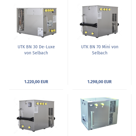
UTK BN 30 De-Luxe
UTK BN 70 Mini von
von Selbach
Selbach
1.220,00 EUR
1.298,00 EUR