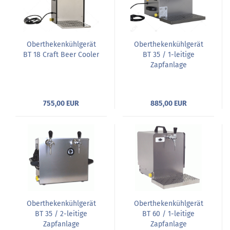
Oberthekenkühlgerät
Oberthekenkühlgerät
BT 18 Craft Beer Cooler
BT 35 / 1-leitige
Zapfanlage
755,00 EUR
885,00 EUR
Oberthekenkühlgerät
Oberthekenkühlgerät
BT 35 / 2-leitige
BT 60 / 1-leitige
Zapfanlage
Zapfanlage