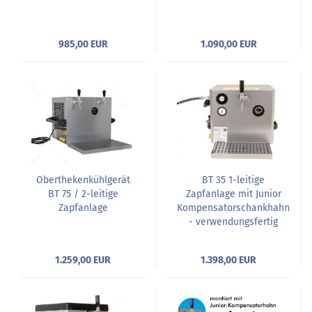
985,00 EUR
1.090,00 EUR
Oberthekenkühlgerät
BT 35 1-leitige
BT 75 / 2-leitige
Zapfanlage mit Junior
Zapfanlage
Kompensatorschankhahn
- verwendungsfertig
1.259,00 EUR
1.398,00 EUR