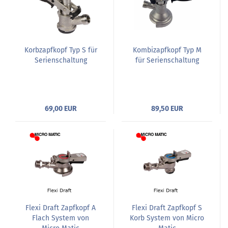
Korbzapfkopf Typ S für
Kombizapfkopf Typ M
Serienschaltung
für Serienschaltung
69,00 EUR
89,50 EUR
Flexi Draft Zapfkopf A
Flexi Draft Zapfkopf S
Flach System von
Korb System von Micro