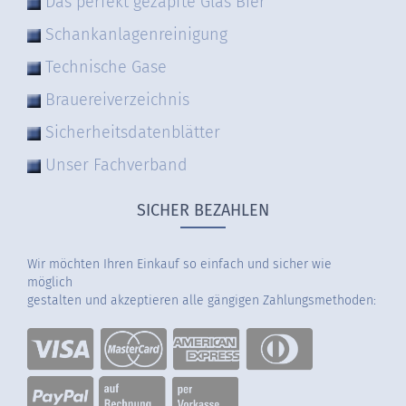
Das perfekt gezapfte Glas Bier
Schankanlagenreinigung
Technische Gase
Brauereiverzeichnis
Sicherheitsdatenblätter
Unser Fachverband
SICHER BEZAHLEN
Wir möchten Ihren Einkauf so einfach und sicher wie
möglich
gestalten und akzeptieren alle gängigen Zahlungsmethoden: