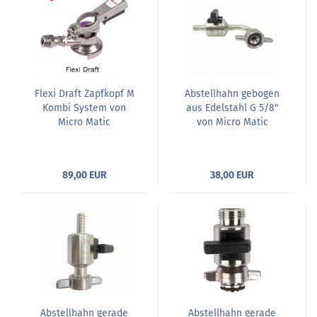
Flexi Draft Zapfkopf M
Abstellhahn gebogen
Kombi System von
aus Edelstahl G 5/8"
Micro Matic
von Micro Matic
89,00 EUR
38,00 EUR
Abstellhahn gerade
Abstellhahn gerade