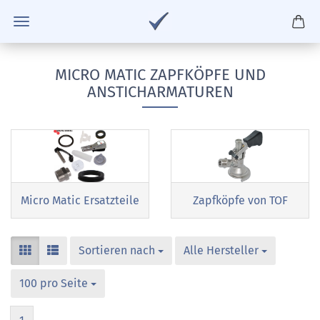
MICRO MATIC ZAPFKÖPFE UND
ANSTICHARMATUREN
Micro Matic Ersatzteile
Zapfköpfe von TOF
Sortieren nach
Alle Hersteller
100 pro Seite