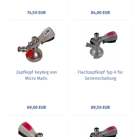
74,50 EUR
84,00 EUR
Zapfkopf KeyKeg von
Flachzapfkopf Typ A für
Micro Matic
Serienschaltung
69,00 EUR
89,50 EUR