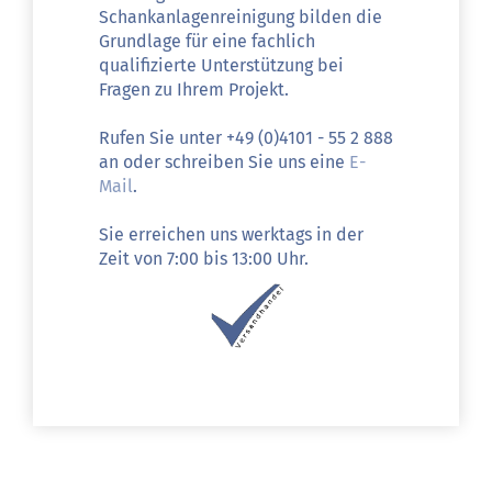
Schankanlagenreinigung bilden die
Grundlage für eine fachlich
qualifizierte Unterstützung bei
Fragen zu Ihrem Projekt.
Rufen Sie unter +49 (0)4101 - 55 2 888
an oder schreiben Sie uns eine
E-
Mail
.
Sie erreichen uns werktags in der
Zeit von 7:00 bis 13:00 Uhr.