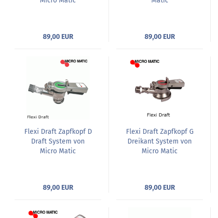
Micro Matic
Matic
89,00 EUR
89,00 EUR
Flexi Draft Zapfkopf D
Flexi Draft Zapfkopf G
Draft System von
Dreikant System von
Micro Matic
Micro Matic
89,00 EUR
89,00 EUR