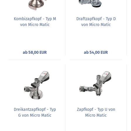
Kombizapfkopf - Typ M
Draftzapfkopf - Typ D
von Micro Matic
von Micro Matic
ab 58,00 EUR
ab 54,00 EUR
Dreikantzapfkopf - Typ
Zapfkopf - Typ U von
G von Micro Matic
Micro Matic