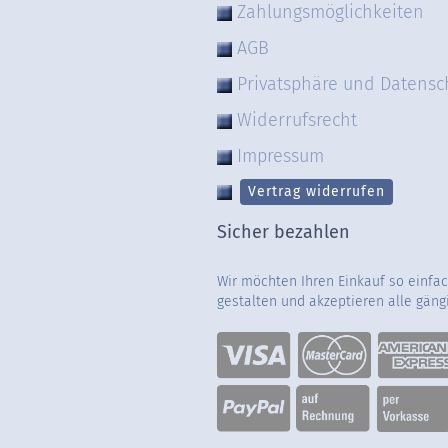
Zahlungsmöglichkeiten
AGB
Privatsphäre und Datensc
Widerrufsrecht
Impressum
Vertrag widerrufen
Sicher bezahlen
Wir möchten Ihren Einkauf so einfa
gestalten und akzeptieren alle gän