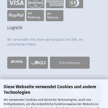
Logistik
Wir versenden Ihre Ware gut verpackt mit DHL im
versicherten Paket.
Diese Webseite verwendet Cookies und andere
Technologien
Wir verwenden Cookies und ähnliche Technologien, auch von
Drittanbietern, um die ordentliche Funktionsweise der Website zu