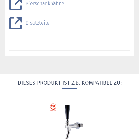
Bierschankhähne
Ersatzteile
DIESES PRODUKT IST Z.B. KOMPATIBEL ZU: