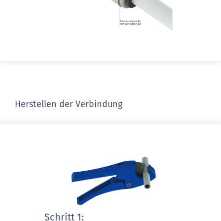
Herstellen der Verbindung
Schritt 1: