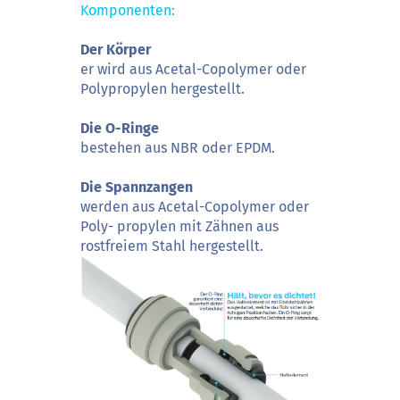
Komponenten:
Der Körper
er wird aus Acetal-Copolymer oder
Polypropylen hergestellt.
Die O-Ringe
bestehen aus NBR oder EPDM.
Die Spannzangen
werden aus Acetal-Copolymer oder
Poly- propylen mit Zähnen aus
rostfreiem Stahl hergestellt.