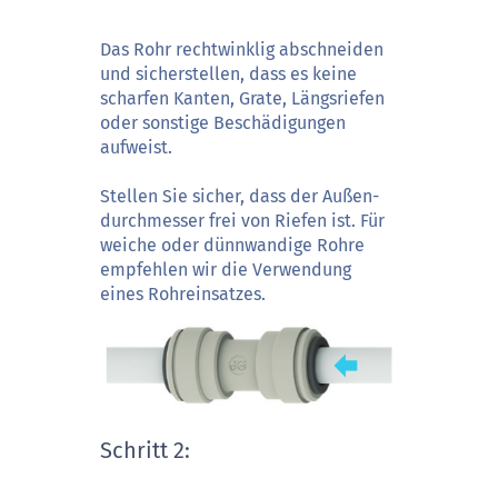
Das Rohr rechtwinklig abschneiden
und sicherstellen, dass es keine
scharfen Kanten, Grate, Längsriefen
oder sonstige Beschädigungen
aufweist.
Stellen Sie sicher, dass der Außen-
durchmesser frei von Riefen ist. Für
weiche oder dünnwandige Rohre
empfehlen wir die Verwendung
eines Rohreinsatzes.
Schritt 2: