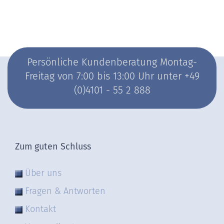
Persönliche Kundenberatung Montag-
Freitag von 7:00 bis 13:00 Uhr unter +49
(0)4101 - 55 2 888
Zum guten Schluss
Über uns
Fragen & Antworten
Kontakt