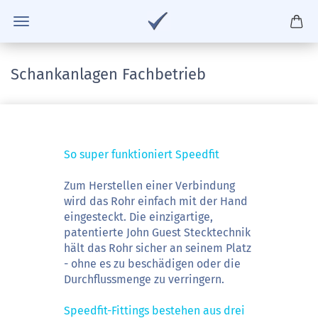
Schankanlagen Fachbetrieb
So super funktioniert Speedfit
Zum Herstellen einer Verbindung
wird das Rohr einfach mit der Hand
eingesteckt. Die einzigartige,
patentierte John Guest Stecktechnik
hält das Rohr sicher an seinem Platz
- ohne es zu beschädigen oder die
Durchflussmenge zu verringern.
Speedfit-Fittings bestehen aus drei