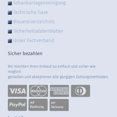
Schankanlagenreinigung
Technische Gase
Brauereiverzeichnis
Sicherheitsdatenblätter
Unser Fachverband
Sicher bezahlen
Wir möchten Ihren Einkauf so einfach und sicher wie
möglich
gestalten und akzeptieren alle gängigen Zahlungsmethoden: