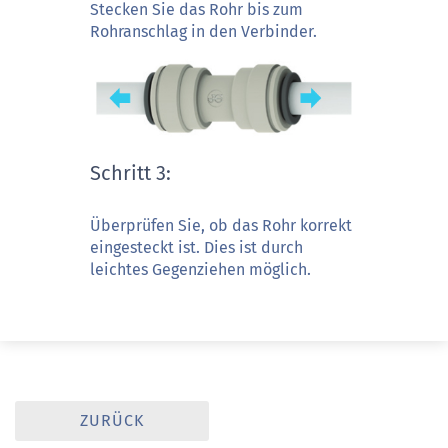
Stecken Sie das Rohr bis zum
Rohranschlag in den Verbinder.
Schritt 3:
Überprüfen Sie, ob das Rohr korrekt
eingesteckt ist. Dies ist durch
leichtes Gegenziehen möglich.
ZURÜCK