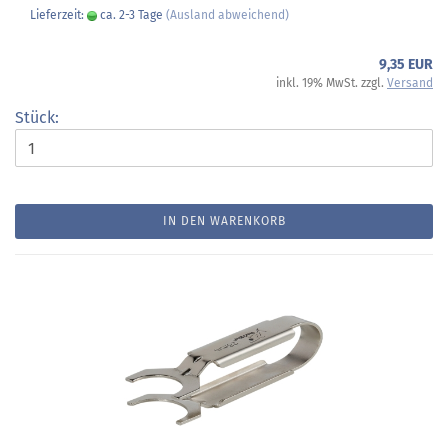
Lieferzeit:
ca. 2-3 Tage
(Ausland abweichend)
9,35 EUR
inkl. 19% MwSt. zzgl.
Versand
Stück:
IN DEN WARENKORB