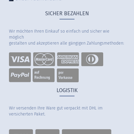
SICHER BEZAHLEN
Wir möchten Ihren Einkauf so einfach und sicher wie
möglich
gestalten und akzeptieren alle gängigen Zahlungsmethoden:
LOGISTIK
Wir versenden Ihre Ware gut verpackt mit DHL im
versicherten Paket.