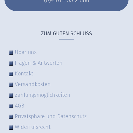
ZUM GUTEN SCHLUSS
Über uns
Fragen & Antworten
Kontakt
Versandkosten
Zahlungsmöglichkeiten
AGB
Privatsphäre und Datenschutz
Widerrufsrecht