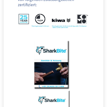
zertifiziert: