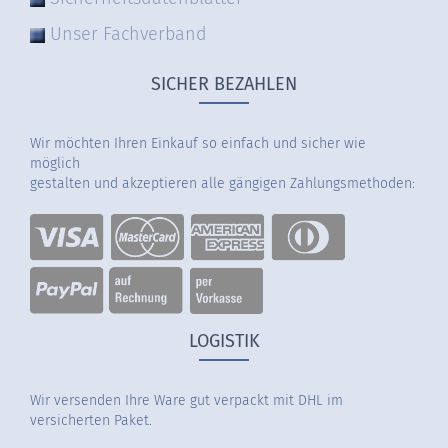
Unser Fachverband
SICHER BEZAHLEN
Wir möchten Ihren Einkauf so einfach und sicher wie
möglich
gestalten und akzeptieren alle gängigen Zahlungsmethoden:
LOGISTIK
Wir versenden Ihre Ware gut verpackt mit DHL im
versicherten Paket.