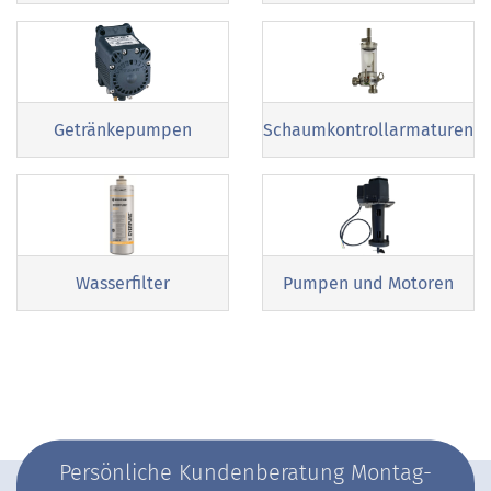
Getränkepumpen
Schaumkontrollarmaturen
Wasserfilter
Pumpen und Motoren
Persönliche Kundenberatung Montag-