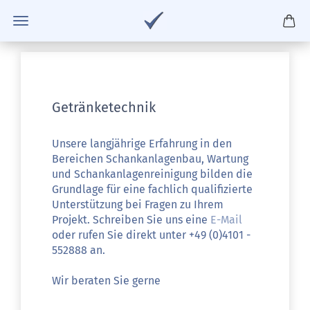
Getränketechnik
Unsere langjährige Erfahrung in den
Bereichen Schankanlagenbau, Wartung
und Schankanlagenreinigung bilden die
Grundlage für eine fachlich qualifizierte
Unterstützung bei Fragen zu Ihrem
Projekt. Schreiben Sie uns eine
E-Mail
oder rufen Sie direkt unter +49 (0)4101 -
552888 an.
Wir beraten Sie gerne