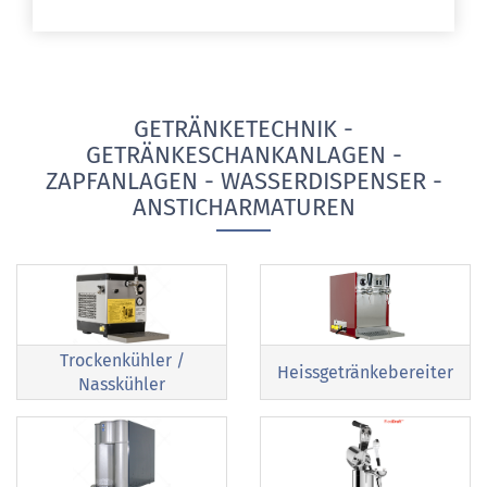
GETRÄNKETECHNIK -
GETRÄNKESCHANKANLAGEN -
ZAPFANLAGEN - WASSERDISPENSER -
ANSTICHARMATUREN
Trockenkühler /
Heissgetränkebereiter
Nasskühler