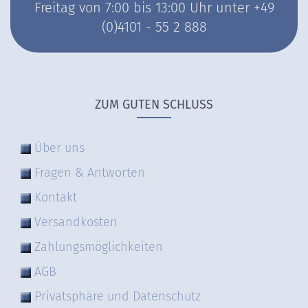
Freitag von 7:00 bis 13:00 Uhr unter +49
(0)4101 - 55 2 888
ZUM GUTEN SCHLUSS
Über uns
Fragen & Antworten
Kontakt
Versandkosten
Zahlungsmöglichkeiten
AGB
Privatsphäre und Datenschutz