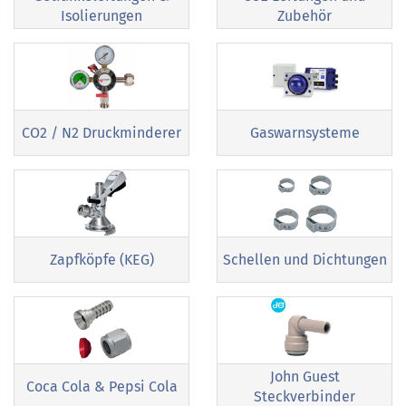
Isolierungen
Zubehör
CO2 / N2 Druckminderer
Gaswarnsysteme
Zapfköpfe (KEG)
Schellen und Dichtungen
John Guest
Coca Cola & Pepsi Cola
Steckverbinder