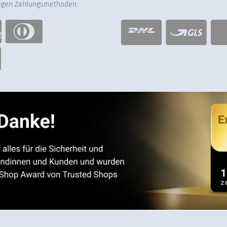
gigen Zahlungsmethoden: