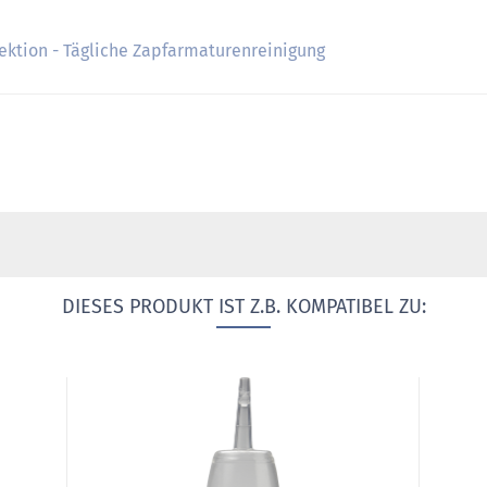
ektion - Tägliche Zapfarmaturenreinigung
DIESES PRODUKT IST Z.B. KOMPATIBEL ZU: