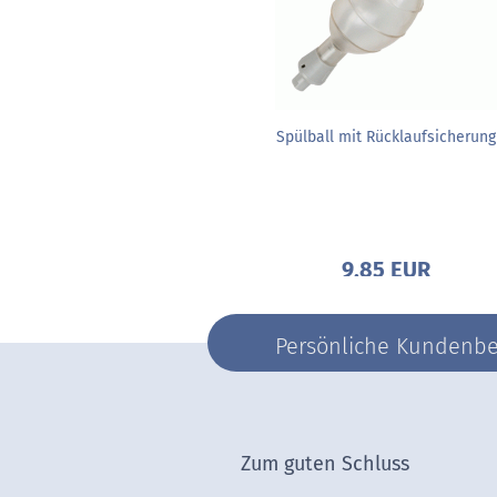
Spülball mit Rücklaufsicherung
9,85 EUR
Persönliche Kundenber
Zum guten Schluss