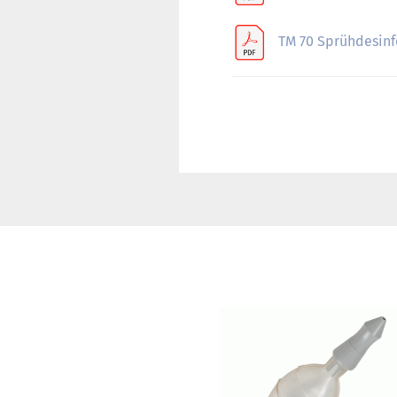
TM 70 Sprühdesinf