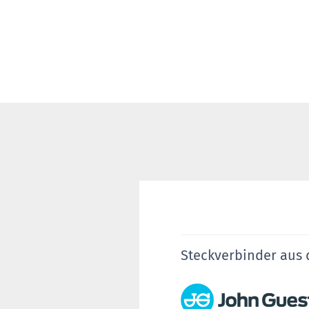
Steckverbinder aus 