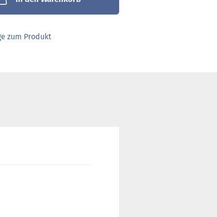
ge zum Produkt