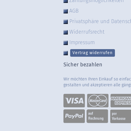
Zahlungsmöglichkeiten
AGB
Privatsphäre und Datensc
Widerrufsrecht
Impressum
Vertrag widerrufen
Sicher bezahlen
Wir möchten Ihren Einkauf so einfa
gestalten und akzeptieren alle gän