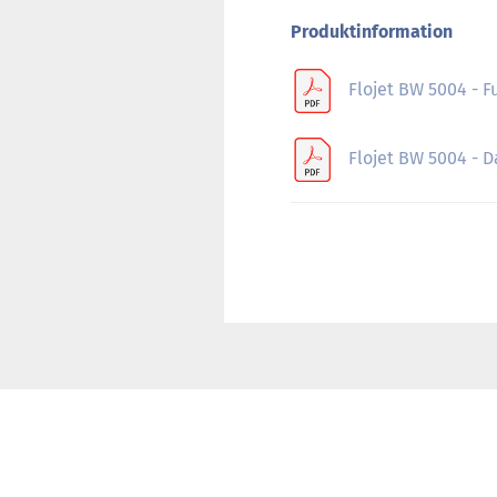
Produktinformation
Flojet BW 5004 - F
Flojet BW 5004 - D