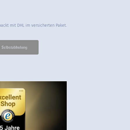
packt mit DHL im versicherten Paket.