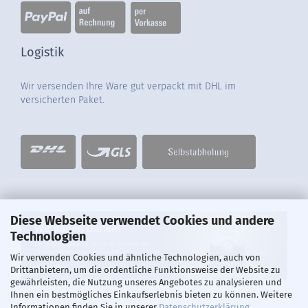
Logistik
Wir versenden Ihre Ware gut verpackt mit DHL im
versicherten Paket.
Diese Webseite verwendet Cookies und andere
Technologien
Wir verwenden Cookies und ähnliche Technologien, auch von
Drittanbietern, um die ordentliche Funktionsweise der Website zu
gewährleisten, die Nutzung unseres Angebotes zu analysieren und
Ihnen ein bestmögliches Einkaufserlebnis bieten zu können. Weitere
Informationen finden Sie in unserer
Datenschutzerklärung
.