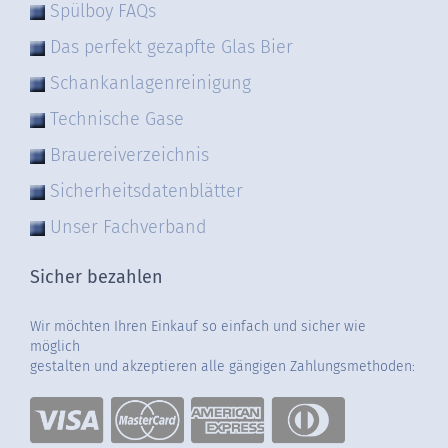
Spülboy FAQs
Das perfekt gezapfte Glas Bier
Schankanlagenreinigung
Technische Gase
Brauereiverzeichnis
Sicherheitsdatenblätter
Unser Fachverband
Sicher bezahlen
Wir möchten Ihren Einkauf so einfach und sicher wie
möglich
gestalten und akzeptieren alle gängigen Zahlungsmethoden: