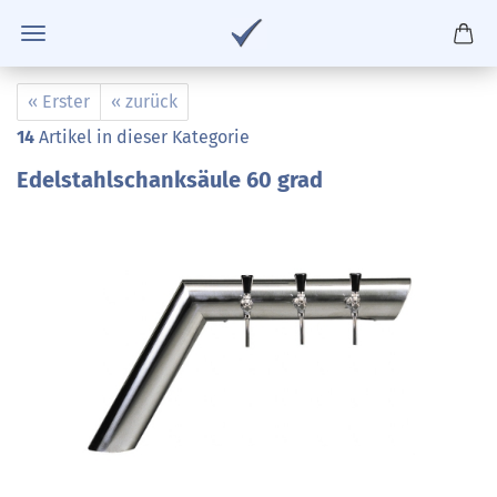
« Erster
« zurück
14
Artikel in dieser Kategorie
Edelstahlschanksäule 60 grad