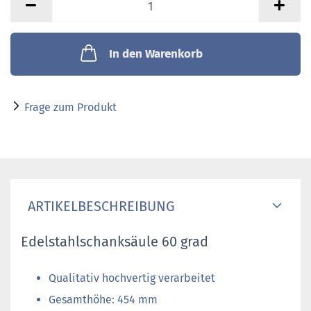
In den Warenkorb
Frage zum Produkt
ARTIKELBESCHREIBUNG
Edelstahlschanksäule 60 grad
Qualitativ hochvertig verarbeitet
Gesamthöhe: 454 mm