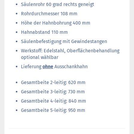
Säulenrohr 60 grad rechts geneigt
Rohrdurchmesser 108 mm
Höhe der Hahnbohrung 400 mm
Hahnabstand 110 mm
Säulenbefestigung mit Gewindestangen
Werkstoff: Edelstahl, Oberflächenbehandlung
optional wählbar
Lieferung
ohne
Ausschankhahn
Gesamtbeite 2-leitig: 620 mm
Gesamtbeite 3-leitig: 730 mm
Gesamtbeite 4-leitig: 840 mm
Gesamtbeite 5-leitig: 950 mm