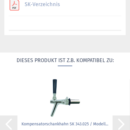
SK-Verzeichnis
DIESES PRODUKT IST Z.B. KOMPATIBEL ZU:
Kompensatorschankhahn SK 343.025 / Modell...