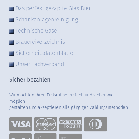
Das perfekt gezapfte Glas Bier
Schankanlagenreinigung
Technische Gase
Brauereiverzeichnis
Sicherheitsdatenblätter
Unser Fachverband
Sicher bezahlen
Wir möchten Ihren Einkauf so einfach und sicher wie
möglich
gestalten und akzeptieren alle gängigen Zahlungsmethoden: