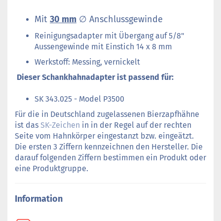
Mit
30 mm
∅ Anschlussgewinde
Reinigungsadapter mit Übergang auf 5/8"
Aussengewinde mit Einstich 14 x 8 mm
Werkstoff: Messing, vernickelt
Dieser Schankhahnadapter ist passend für:
SK 343.025 - Model P3500
Für die in Deutschland zugelassenen Bierzapfhähne
ist das
SK-Zeichen
in in der Regel auf der rechten
Seite vom Hahnkörper eingestanzt bzw. eingeätzt.
Die ersten 3 Ziffern kennzeichnen den Hersteller. Die
darauf folgenden Ziffern bestimmen ein Produkt oder
eine Produktgruppe.
Information