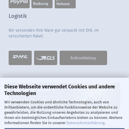
Logistik
Wir versenden Ihre Ware gut verpackt mit DHL im
versicherten Paket.
Diese Webseite verwendet Cookies und andere
Technologien
Wir verwenden Cookies und ähnliche Technologien, auch von
Drittanbietern, um die ordentliche Funktionsweise der Website zu
gewährleisten, die Nutzung unseres Angebotes zu analysieren und
Ihnen ein bestmögliches Einkaufserlebnis bieten zu können. Weitere
Informationen finden Sie in unserer
Datenschutzerklärung
.
Schankanlagen Fachbetrieb I Hasenkamp 20-22 I D-25482