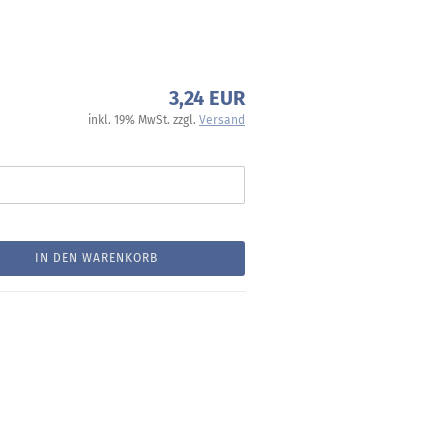
3,24 EUR
inkl. 19% MwSt. zzgl.
Versand
IN DEN WARENKORB