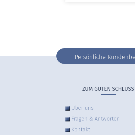
Persönliche Kundenber
ZUM GUTEN SCHLUSS
Über uns
Fragen & Antworten
Kontakt