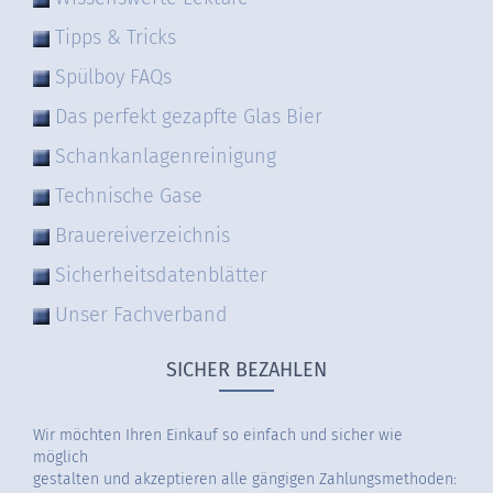
Tipps & Tricks
Spülboy FAQs
Das perfekt gezapfte Glas Bier
Schankanlagenreinigung
Technische Gase
Brauereiverzeichnis
Sicherheitsdatenblätter
Unser Fachverband
SICHER BEZAHLEN
Wir möchten Ihren Einkauf so einfach und sicher wie
möglich
gestalten und akzeptieren alle gängigen Zahlungsmethoden: