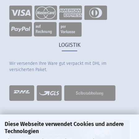
LOGISTIK
Wir versenden Ihre Ware gut verpackt mit DHL im
versicherten Paket.
Diese Webseite verwendet Cookies und andere
Technologien