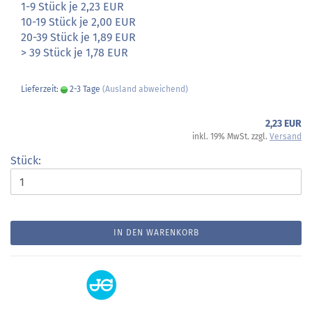
1-9 Stück je 2,23 EUR
10-19 Stück je 2,00 EUR
20-39 Stück je 1,89 EUR
> 39 Stück je 1,78 EUR
Lieferzeit:
2-3 Tage
(Ausland abweichend)
2,23 EUR
inkl. 19% MwSt. zzgl.
Versand
Stück:
IN DEN WARENKORB