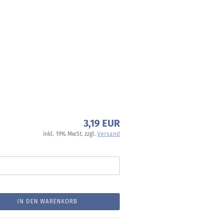
3,19 EUR
inkl. 19% MwSt. zzgl.
Versand
IN DEN WARENKORB