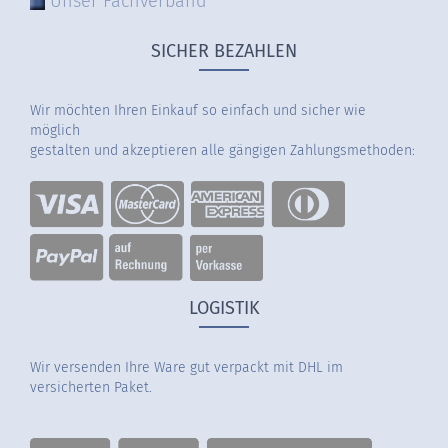
Unser Fachverband
SICHER BEZAHLEN
Wir möchten Ihren Einkauf so einfach und sicher wie
möglich
gestalten und akzeptieren alle gängigen Zahlungsmethoden:
LOGISTIK
Wir versenden Ihre Ware gut verpackt mit DHL im
versicherten Paket.