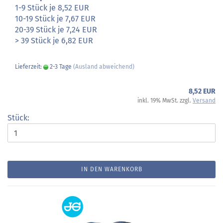
1-9 Stück je 8,52 EUR
10-19 Stück je 7,67 EUR
20-39 Stück je 7,24 EUR
> 39 Stück je 6,82 EUR
Lieferzeit:
2-3 Tage
(Ausland abweichend)
8,52 EUR
inkl. 19% MwSt. zzgl.
Versand
Stück:
IN DEN WARENKORB