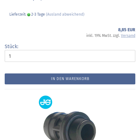
Lieferzeit:
2-3 Tage
(Ausland abweichend)
8,85 EUR
inkl. 19% MwSt. zzgl.
Versand
Stück:
IN DEN WARENKORB