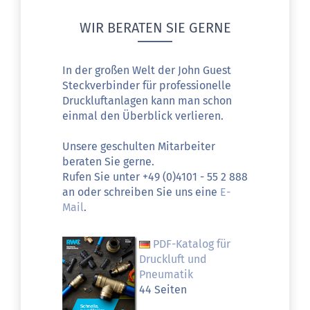
WIR BERATEN SIE GERNE
In der großen Welt der John Guest
Steckverbinder für professionelle
Druckluftanlagen kann man schon
einmal den Überblick verlieren.
Unsere geschulten Mitarbeiter
beraten Sie gerne.
Rufen Sie unter +49 (0)4101 - 55 2 888
an oder schreiben Sie uns eine
E-
Mail
.
PDF-Katalog für
Druckluft und
Pneumatik
44 Seiten