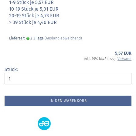
1-9 Stück je 5,57 EUR
10-19 Stück je 5,01 EUR
20-39 Stück je 4,73 EUR
> 39 Stück je 4,46 EUR
Lieferzeit:
2-3 Tage
(Ausland abweichend)
5,57 EUR
inkl. 19% MwSt. zzgl.
Versand
Stück:
IN DEN WARENKORB