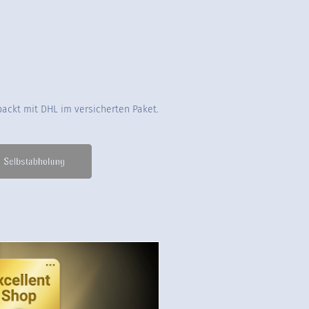
packt mit DHL im versicherten Paket.