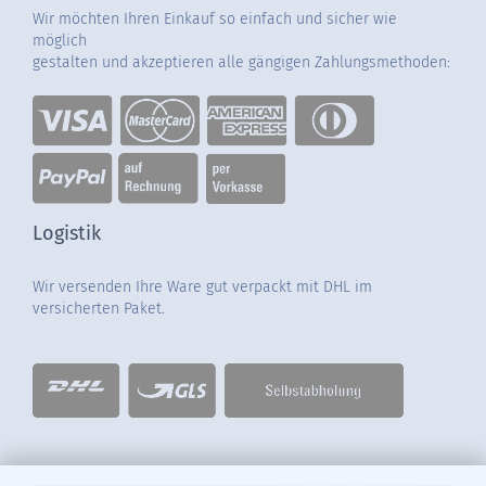
Wir möchten Ihren Einkauf so einfach und sicher wie
möglich
gestalten und akzeptieren alle gängigen Zahlungsmethoden:
Logistik
Wir versenden Ihre Ware gut verpackt mit DHL im
versicherten Paket.