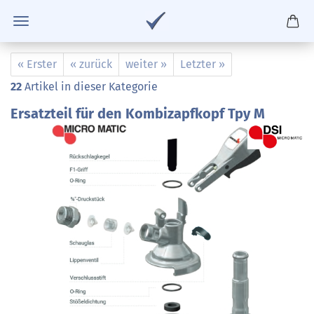
« Erster
« zurück
weiter »
Letzter »
22
Artikel in dieser Kategorie
Ersatzteil für den Kombizapfkopf Tpy M