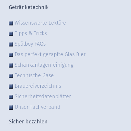
Getränketechnik
Wissenswerte Lektüre
Tipps & Tricks
Spülboy FAQs
Das perfekt gezapfte Glas Bier
Schankanlagenreinigung
Technische Gase
Brauereiverzeichnis
Sicherheitsdatenblätter
Unser Fachverband
Sicher bezahlen