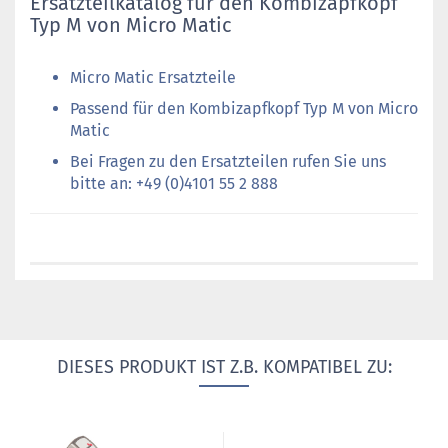
Ersatzteilkatalog für den Kombizapfkopf
Typ M von Micro Matic
Micro Matic Ersatzteile
Passend für den Kombizapfkopf Typ M von Micro
Matic
Bei Fragen zu den Ersatzteilen rufen Sie uns
bitte an: +49 (0)4101 55 2 888
DIESES PRODUKT IST Z.B. KOMPATIBEL ZU: