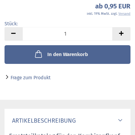
ab 0,95 EUR
inkl. 19% MwSt. zzgl.
Versand
Stück:
Stück
In den Warenkorb
Frage zum Produkt
ARTIKELBESCHREIBUNG