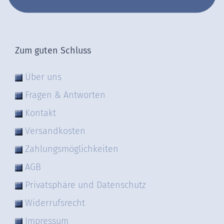
Zum guten Schluss
Über uns
Fragen & Antworten
Kontakt
Versandkosten
Zahlungsmöglichkeiten
AGB
Privatsphäre und Datenschutz
Widerrufsrecht
Impressum