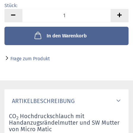
Stück:
Stück
In den Warenkorb
Frage zum Produkt
ARTIKELBESCHREIBUNG
CO
Hochdruckschlauch mit
2
Handanzugsrändelmutter und SW Mutter
von Micro Matic