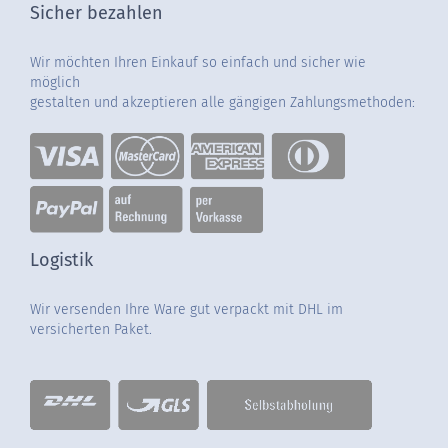
Sicher bezahlen
Wir möchten Ihren Einkauf so einfach und sicher wie
möglich
gestalten und akzeptieren alle gängigen Zahlungsmethoden:
Logistik
Wir versenden Ihre Ware gut verpackt mit DHL im
versicherten Paket.