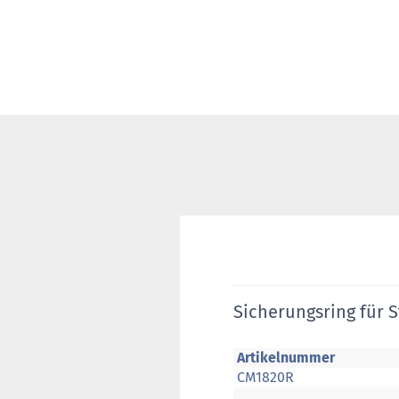
Sicherungsring für 
Artikelnummer
CM1820R