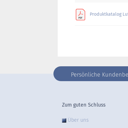
Produktkatalog Lu
Persönliche Kundenber
Zum guten Schluss
Über uns