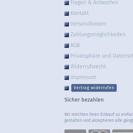
Fragen & Antworten
Kontakt
Versandkosten
Zahlungsmöglichkeiten
AGB
Privatsphäre und Datensc
Widerrufsrecht
Impressum
Vertrag widerrufen
Sicher bezahlen
Wir möchten Ihren Einkauf so einfa
gestalten und akzeptieren alle gän