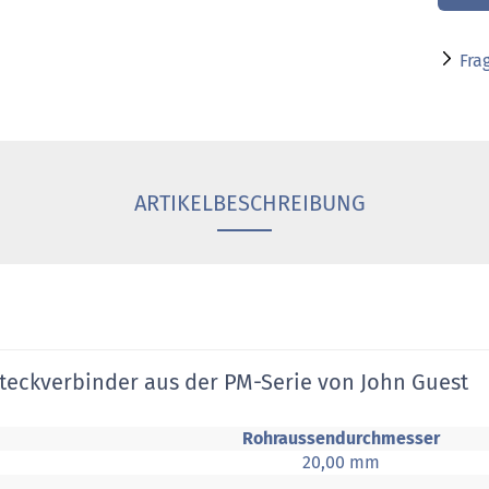
Fra
ARTIKELBESCHREIBUNG
Steckverbinder aus der PM-Serie von John Guest
Rohraussendurchmesser
20,00 mm