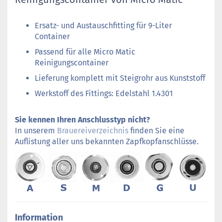
Ersatz- und Austauschfitting für 9-Liter
Container
Passend für alle Micro Matic
Reinigungscontainer
Lieferung komplett mit Steigrohr aus Kunststoff
Werkstoff des Fittings: Edelstahl 1.4301
Sie kennen Ihren Anschlusstyp nicht?
In unserem
Brauereiverzeichnis
finden Sie eine
Auflistung aller uns bekannten Zapfkopfanschlüsse.
Information