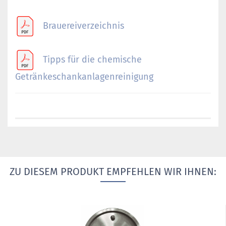
Brauereiverzeichnis
Tipps für die chemische
Getränkeschankanlagenreinigung
ZU DIESEM PRODUKT EMPFEHLEN WIR IHNEN: