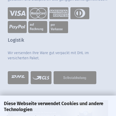
Logistik
Wir versenden Ihre Ware gut verpackt mit DHL im
versicherten Paket.
Diese Webseite verwendet Cookies und andere
Technologien