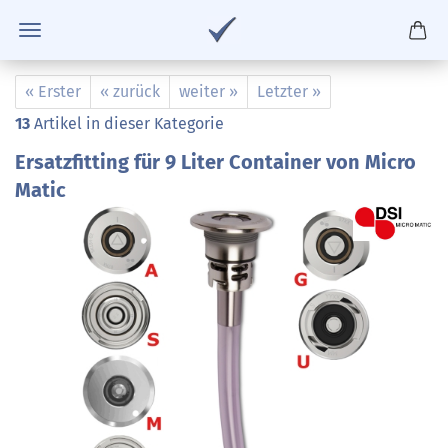
« Erster
« zurück
weiter »
Letzter »
13
Artikel in dieser Kategorie
Ersatzfitting für 9 Liter Container von Micro
Matic