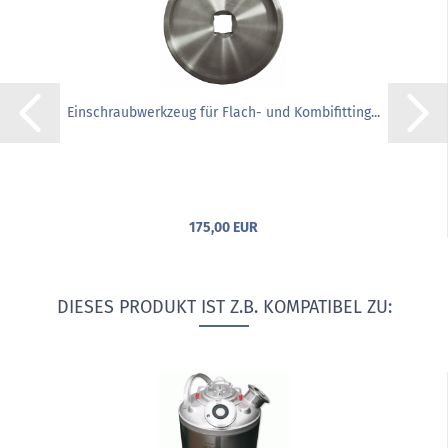
Einschraubwerkzeug für Flach- und Kombifitting...
175,00 EUR
DIESES PRODUKT IST Z.B. KOMPATIBEL ZU: