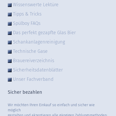
Wissenswerte Lektüre
Tipps & Tricks
Spülboy FAQs
Das perfekt gezapfte Glas Bier
Schankanlagenreinigung
Technische Gase
Brauereiverzeichnis
Sicherheitsdatenblätter
Unser Fachverband
Sicher bezahlen
Wir möchten Ihren Einkauf so einfach und sicher wie
möglich
gestalten und akzeptieren alle gängigen Zahlungsmethoden: