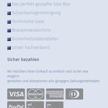
Das perfekt gezapfte Glas Bier
Schankanlagenreinigung
Technische Gase
Brauereiverzeichnis
Sicherheitsdatenblätter
Unser Fachverband
Sicher bezahlen
Wir möchten Ihren Einkauf so einfach und sicher wie
möglich
gestalten und akzeptieren alle gängigen Zahlungsmethoden: