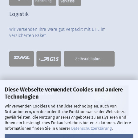
Logistik
Wir versenden Ihre Ware gut verpackt mit DHL im
versicherten Paket.
Diese Webseite verwendet Cookies und andere
Technologien
Wir verwenden Cookies und ähnliche Technologien, auch von
Drittanbietern, um die ordentliche Funktionsweise der Website zu
gewährleisten, die Nutzung unseres Angebotes zu analysieren und
Ihnen ein bestmögliches Einkaufserlebnis bieten zu können. Weitere
Informationen finden Sie in unserer
Datenschutzerklärung
.
Schankanlagen Fachbetrieb I Hasenkamp 20-22 I D-25482
Appen