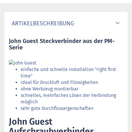
ARTIKELBESCHREIBUNG
John Guest Steckverbinder aus der PM-
Serie
einfache und schnelle Installation "right first
time"
ideal für Druckluft und Flüssigkeiten
ohne Werkzeug montierbar
schnelles, mehrfaches Lösen der Verbindung
möglich
sehr gute Durchflusseigenschaften
John Guest
Aufschraubverbinder