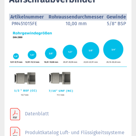
Artikelnummer
Rohraussendurchmesser
Gewinde
PM451015FE
10,00 mm
5/8" BSP
Datenblatt
Produktkatalog Luft- und Flüssigkeitssysteme