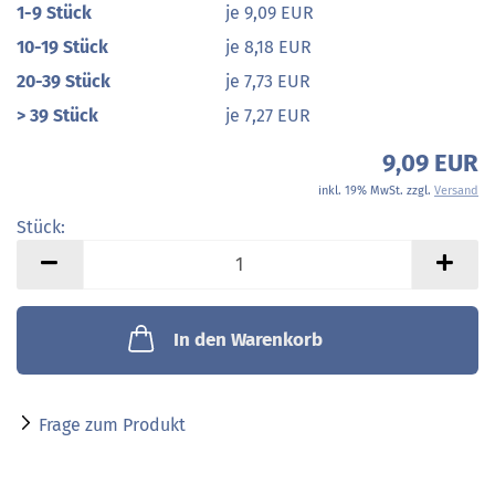
1-9 Stück
je 9,09 EUR
10-19 Stück
je 8,18 EUR
20-39 Stück
je 7,73 EUR
> 39 Stück
je 7,27 EUR
9,09 EUR
inkl. 19% MwSt. zzgl.
Versand
Stück:
Stück
In den Warenkorb
Frage zum Produkt